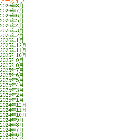
アーカイブ
2026年8月
2026年7月
2026年6月
2026年5月
2026年4月
2026年3月
2026年2月
2026年1月
2025年12月
2025年11月
2025年10月
2025年9月
2025年8月
2025年7月
2025年6月
2025年5月
2025年4月
2025年3月
2025年2月
2025年1月
2024年12月
2024年11月
2024年10月
2024年9月
2024年8月
2024年7月
2024年6月