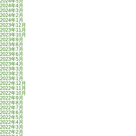
2024年5月
2024年4月
2024年3月
2024年2月
2024年1月
2023年12月
2023年11月
2023年10月
2023年9月
2023年8月
2023年7月
2023年6月
2023年5月
2023年4月
2023年3月
2023年2月
2023年1月
2022年12月
2022年11月
2022年10月
2022年9月
2022年8月
2022年7月
2022年6月
2022年5月
2022年4月
2022年3月
2022年2月