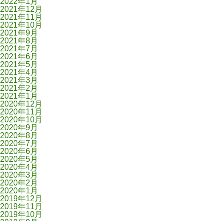
2022年1月
2021年12月
2021年11月
2021年10月
2021年9月
2021年8月
2021年7月
2021年6月
2021年5月
2021年4月
2021年3月
2021年2月
2021年1月
2020年12月
2020年11月
2020年10月
2020年9月
2020年8月
2020年7月
2020年6月
2020年5月
2020年4月
2020年3月
2020年2月
2020年1月
2019年12月
2019年11月
2019年10月