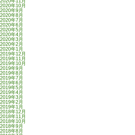
2020年11月
2020年10月
2020年9月
2020年8月
2020年7月
2020年6月
2020年5月
2020年4月
2020年3月
2020年2月
2020年1月
2019年12月
2019年11月
2019年10月
2019年9月
2019年8月
2019年7月
2019年6月
2019年5月
2019年4月
2019年3月
2019年2月
2019年1月
2018年12月
2018年11月
2018年10月
2018年9月
2018年8月