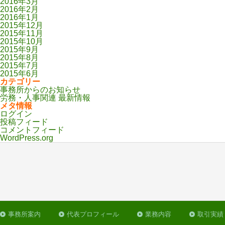
2016年3月
2016年2月
2016年1月
2015年12月
2015年11月
2015年10月
2015年9月
2015年8月
2015年7月
2015年6月
カテゴリー
事務所からのお知らせ
労務・人事関連 最新情報
メタ情報
ログイン
投稿フィード
コメントフィード
WordPress.org
事務所案内
代表プロフィール
業務内容
取引実績