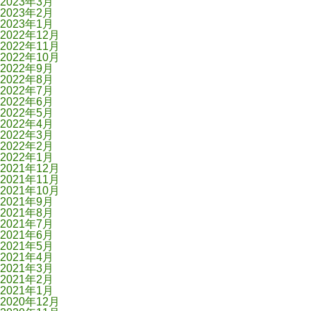
2023年3月
2023年2月
2023年1月
2022年12月
2022年11月
2022年10月
2022年9月
2022年8月
2022年7月
2022年6月
2022年5月
2022年4月
2022年3月
2022年2月
2022年1月
2021年12月
2021年11月
2021年10月
2021年9月
2021年8月
2021年7月
2021年6月
2021年5月
2021年4月
2021年3月
2021年2月
2021年1月
2020年12月