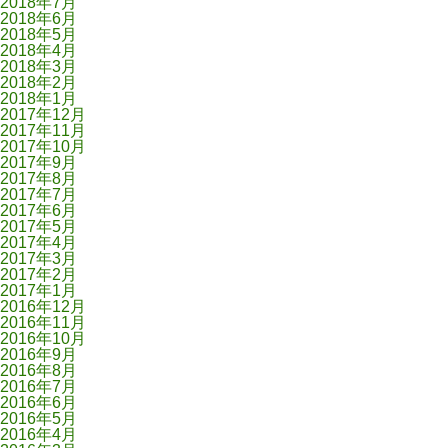
2018年7月
2018年6月
2018年5月
2018年4月
2018年3月
2018年2月
2018年1月
2017年12月
2017年11月
2017年10月
2017年9月
2017年8月
2017年7月
2017年6月
2017年5月
2017年4月
2017年3月
2017年2月
2017年1月
2016年12月
2016年11月
2016年10月
2016年9月
2016年8月
2016年7月
2016年6月
2016年5月
2016年4月