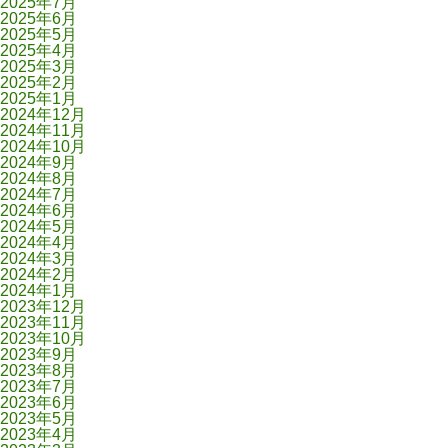
2025年7月
2025年6月
2025年5月
2025年4月
2025年3月
2025年2月
2025年1月
2024年12月
2024年11月
2024年10月
2024年9月
2024年8月
2024年7月
2024年6月
2024年5月
2024年4月
2024年3月
2024年2月
2024年1月
2023年12月
2023年11月
2023年10月
2023年9月
2023年8月
2023年7月
2023年6月
2023年5月
2023年4月