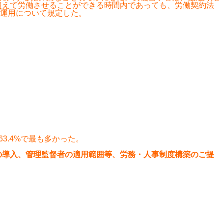
超えて労働させることができる時間内であっても、労働契約法
運用について規定した。
3.4%で最も多かった。
の導入、管理監督者の適用範囲等、労務・人事制度構築のご提