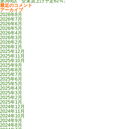
第369話「企業賃上げ予定62%」
最近のコメント
アーカイブ
2026年8月
2026年7月
2026年6月
2026年5月
2026年4月
2026年3月
2026年2月
2026年1月
2025年12月
2025年11月
2025年10月
2025年9月
2025年8月
2025年7月
2025年6月
2025年5月
2025年4月
2025年3月
2025年2月
2025年1月
2024年12月
2024年11月
2024年10月
2024年9月
2024年8月