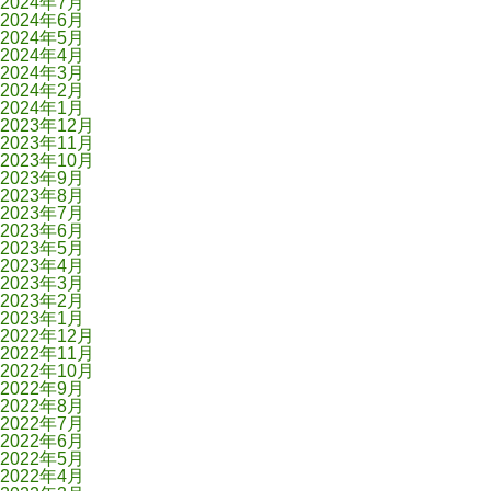
2024年7月
2024年6月
2024年5月
2024年4月
2024年3月
2024年2月
2024年1月
2023年12月
2023年11月
2023年10月
2023年9月
2023年8月
2023年7月
2023年6月
2023年5月
2023年4月
2023年3月
2023年2月
2023年1月
2022年12月
2022年11月
2022年10月
2022年9月
2022年8月
2022年7月
2022年6月
2022年5月
2022年4月