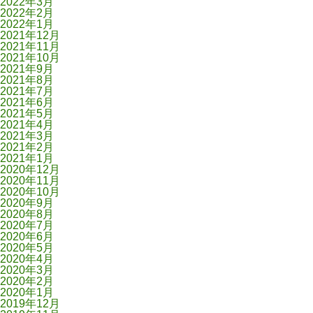
2022年3月
2022年2月
2022年1月
2021年12月
2021年11月
2021年10月
2021年9月
2021年8月
2021年7月
2021年6月
2021年5月
2021年4月
2021年3月
2021年2月
2021年1月
2020年12月
2020年11月
2020年10月
2020年9月
2020年8月
2020年7月
2020年6月
2020年5月
2020年4月
2020年3月
2020年2月
2020年1月
2019年12月