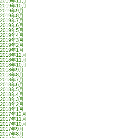
2019年11月
2019年10月
2019年9月
2019年8月
2019年7月
2019年6月
2019年5月
2019年4月
2019年3月
2019年2月
2019年1月
2018年12月
2018年11月
2018年10月
2018年9月
2018年8月
2018年7月
2018年6月
2018年5月
2018年4月
2018年3月
2018年2月
2018年1月
2017年12月
2017年11月
2017年10月
2017年9月
2017年8月