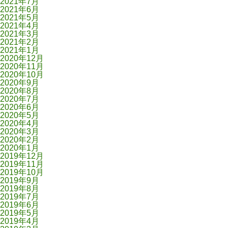
2021年7月
2021年6月
2021年5月
2021年4月
2021年3月
2021年2月
2021年1月
2020年12月
2020年11月
2020年10月
2020年9月
2020年8月
2020年7月
2020年6月
2020年5月
2020年4月
2020年3月
2020年2月
2020年1月
2019年12月
2019年11月
2019年10月
2019年9月
2019年8月
2019年7月
2019年6月
2019年5月
2019年4月