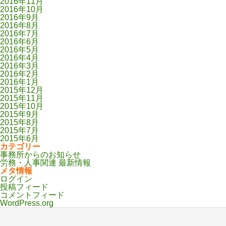
2016年11月
2016年10月
2016年9月
2016年8月
2016年7月
2016年6月
2016年5月
2016年4月
2016年3月
2016年2月
2016年1月
2015年12月
2015年11月
2015年10月
2015年9月
2015年8月
2015年7月
2015年6月
カテゴリー
事務所からのお知らせ
労務・人事関連 最新情報
メタ情報
ログイン
投稿フィード
コメントフィード
WordPress.org