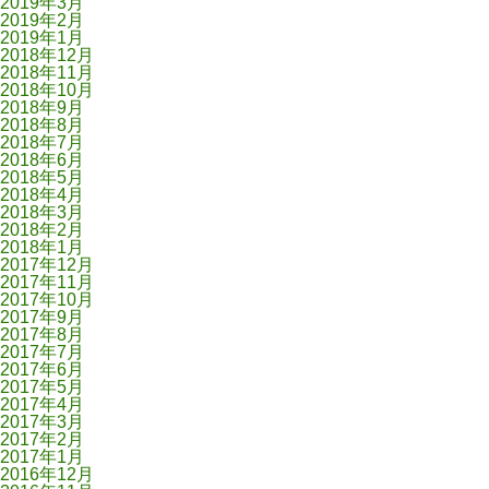
2019年3月
2019年2月
2019年1月
2018年12月
2018年11月
2018年10月
2018年9月
2018年8月
2018年7月
2018年6月
2018年5月
2018年4月
2018年3月
2018年2月
2018年1月
2017年12月
2017年11月
2017年10月
2017年9月
2017年8月
2017年7月
2017年6月
2017年5月
2017年4月
2017年3月
2017年2月
2017年1月
2016年12月