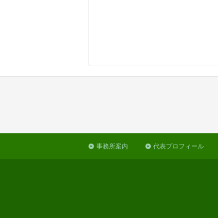
事務所案内
代表プロフィール