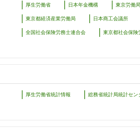
厚生労働省
日本年金機構
東京労働
東京都経済産業労働局
日本商工会議所
全国社会保険労務士連合会
東京都社会保険
厚生労働省統計情報
総務省統計局統計セン