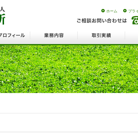
ホーム
プラ
ロフィール
業務内容
取引実績
採用