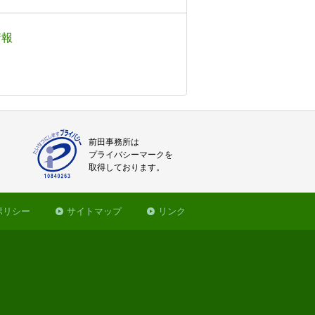
情報
前田事務所は
プライバシーマークを
取得しております。
ポリシー
サイトマップ
リンク