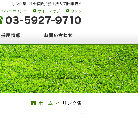
リンク集 | 社会保険労務士法人 前田事務所
イバシーポリシー
サイトマップ
リンク
情報
お問い合わせ
ホーム
リンク集