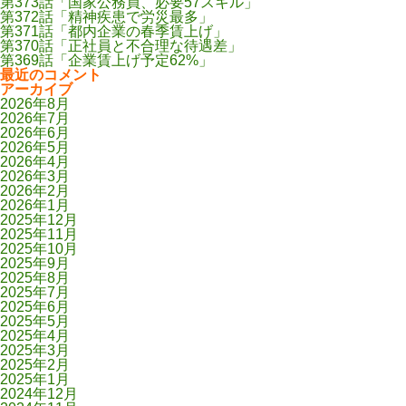
第373話「国家公務員、必要57スキル」
第372話「精神疾患で労災最多」
第371話「都内企業の春季賃上げ」
第370話「正社員と不合理な待遇差」
第369話「企業賃上げ予定62%」
最近のコメント
アーカイブ
2026年8月
2026年7月
2026年6月
2026年5月
2026年4月
2026年3月
2026年2月
2026年1月
2025年12月
2025年11月
2025年10月
2025年9月
2025年8月
2025年7月
2025年6月
2025年5月
2025年4月
2025年3月
2025年2月
2025年1月
2024年12月