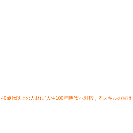
0歳代以上の人材に“人生100年時代”へ対応するスキルの習得