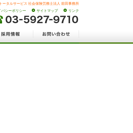
トータルサービス 社会保険労務士法人 前田事務所
イバシーポリシー
サイトマップ
リンク
情報
お問い合わせ