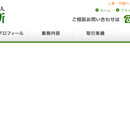
人事・労務の
ホーム
プラ
ロフィール
業務内容
取引実績
採用