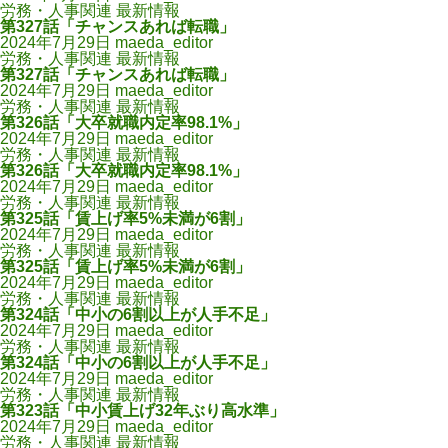
労務・人事関連 最新情報
第327話「チャンスあれば転職」
2024年7月29日
maeda_editor
労務・人事関連 最新情報
第327話「チャンスあれば転職」
2024年7月29日
maeda_editor
労務・人事関連 最新情報
第326話「大卒就職内定率98.1%」
2024年7月29日
maeda_editor
労務・人事関連 最新情報
第326話「大卒就職内定率98.1%」
2024年7月29日
maeda_editor
労務・人事関連 最新情報
第325話「賃上げ率5%未満が6割」
2024年7月29日
maeda_editor
労務・人事関連 最新情報
第325話「賃上げ率5%未満が6割」
2024年7月29日
maeda_editor
労務・人事関連 最新情報
第324話「中小の6割以上が人手不足」
2024年7月29日
maeda_editor
労務・人事関連 最新情報
第324話「中小の6割以上が人手不足」
2024年7月29日
maeda_editor
労務・人事関連 最新情報
第323話「中小賃上げ32年ぶり高水準」
2024年7月29日
maeda_editor
労務・人事関連 最新情報