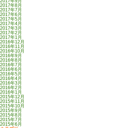
2017年9月
2017年8月
2017年7月
2017年6月
2017年5月
2017年4月
2017年3月
2017年2月
2017年1月
2016年12月
2016年11月
2016年10月
2016年9月
2016年8月
2016年7月
2016年6月
2016年5月
2016年4月
2016年3月
2016年2月
2016年1月
2015年12月
2015年11月
2015年10月
2015年9月
2015年8月
2015年7月
2015年6月