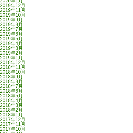
2020年1月
2019年12月
2019年11月
2019年10月
2019年9月
2019年8月
2019年7月
2019年6月
2019年5月
2019年4月
2019年3月
2019年2月
2019年1月
2018年12月
2018年11月
2018年10月
2018年9月
2018年8月
2018年7月
2018年6月
2018年5月
2018年4月
2018年3月
2018年2月
2018年1月
2017年12月
2017年11月
2017年10月