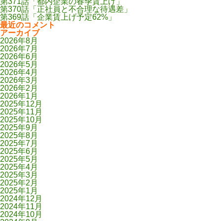
第371話「都内企業の春季賃上げ」
第370話「正社員と不合理な待遇差」
第369話「企業賃上げ予定62%」
最近のコメント
アーカイブ
2026年8月
2026年7月
2026年6月
2026年5月
2026年4月
2026年3月
2026年2月
2026年1月
2025年12月
2025年11月
2025年10月
2025年9月
2025年8月
2025年7月
2025年6月
2025年5月
2025年4月
2025年3月
2025年2月
2025年1月
2024年12月
2024年11月
2024年10月