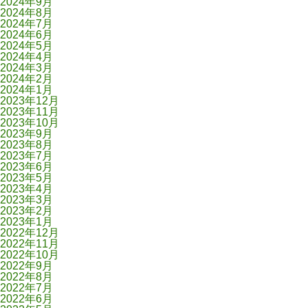
2024年9月
2024年8月
2024年7月
2024年6月
2024年5月
2024年4月
2024年3月
2024年2月
2024年1月
2023年12月
2023年11月
2023年10月
2023年9月
2023年8月
2023年7月
2023年6月
2023年5月
2023年4月
2023年3月
2023年2月
2023年1月
2022年12月
2022年11月
2022年10月
2022年9月
2022年8月
2022年7月
2022年6月