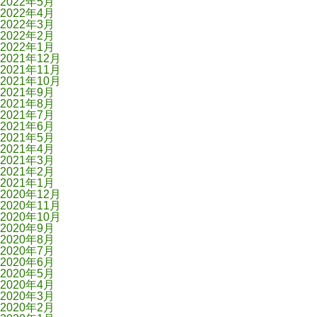
2022年5月
2022年4月
2022年3月
2022年2月
2022年1月
2021年12月
2021年11月
2021年10月
2021年9月
2021年8月
2021年7月
2021年6月
2021年5月
2021年4月
2021年3月
2021年2月
2021年1月
2020年12月
2020年11月
2020年10月
2020年9月
2020年8月
2020年7月
2020年6月
2020年5月
2020年4月
2020年3月
2020年2月