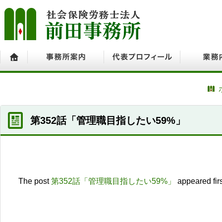
ホーム
事務所案内
代表プロフィール
業務内容
第352話「管理職目指したい59%」
The post
第352話「管理職目指したい59%」
appeared fir