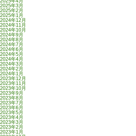
2025年4月
2025年3月
2025年2月
2025年1月
2024年12月
2024年11月
2024年10月
2024年9月
2024年8月
2024年7月
2024年6月
2024年5月
2024年4月
2024年3月
2024年2月
2024年1月
2023年12月
2023年11月
2023年10月
2023年9月
2023年8月
2023年7月
2023年6月
2023年5月
2023年4月
2023年3月
2023年2月
2023年1月