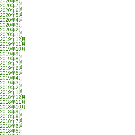
2020年8月
2020年7月
2020年6月
2020年5月
2020年4月
2020年3月
2020年2月
2020年1月
2019年12月
2019年11月
2019年10月
2019年9月
2019年8月
2019年7月
2019年6月
2019年5月
2019年4月
2019年3月
2019年2月
2019年1月
2018年12月
2018年11月
2018年10月
2018年9月
2018年8月
2018年7月
2018年6月
2018年5月