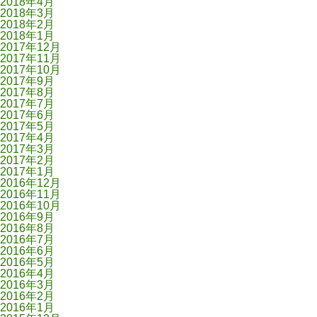
2018年4月
2018年3月
2018年2月
2018年1月
2017年12月
2017年11月
2017年10月
2017年9月
2017年8月
2017年7月
2017年6月
2017年5月
2017年4月
2017年3月
2017年2月
2017年1月
2016年12月
2016年11月
2016年10月
2016年9月
2016年8月
2016年7月
2016年6月
2016年5月
2016年4月
2016年3月
2016年2月
2016年1月