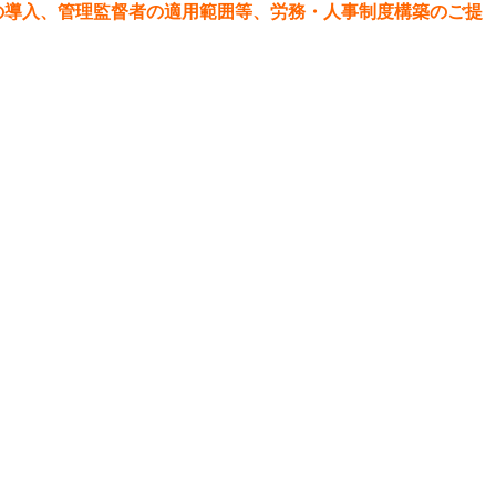
の導入、管理監督者の適用範囲等、労務・人事制度構築のご提