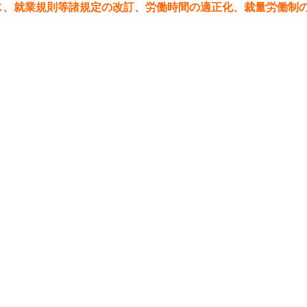
じ、就業規則等諸規定の改訂、労働時間の適正化、裁量労働制