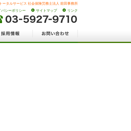
トータルサービス 社会保険労務士法人 前田事務所
イバシーポリシー
サイトマップ
リンク
情報
お問い合わせ