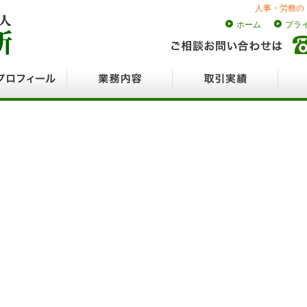
人事・労務の
ホーム
プラ
ロフィール
業務内容
取引実績
採用