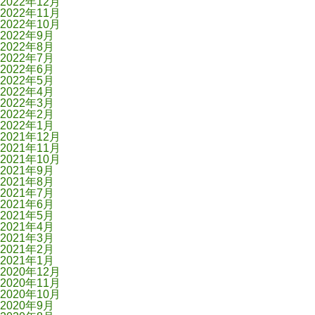
2022年12月
2022年11月
2022年10月
2022年9月
2022年8月
2022年7月
2022年6月
2022年5月
2022年4月
2022年3月
2022年2月
2022年1月
2021年12月
2021年11月
2021年10月
2021年9月
2021年8月
2021年7月
2021年6月
2021年5月
2021年4月
2021年3月
2021年2月
2021年1月
2020年12月
2020年11月
2020年10月
2020年9月