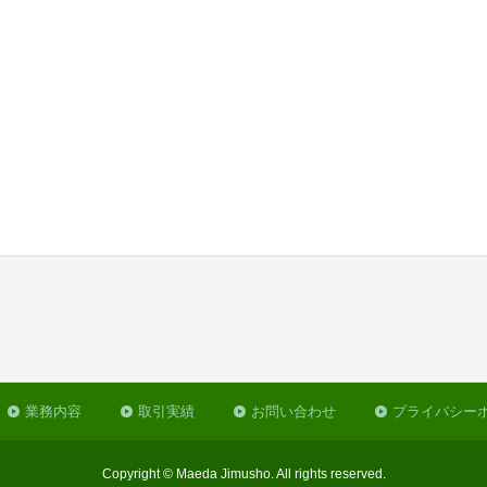
業務内容
取引実績
お問い合わせ
プライバシー
Copyright © Maeda Jimusho. All rights reserved.