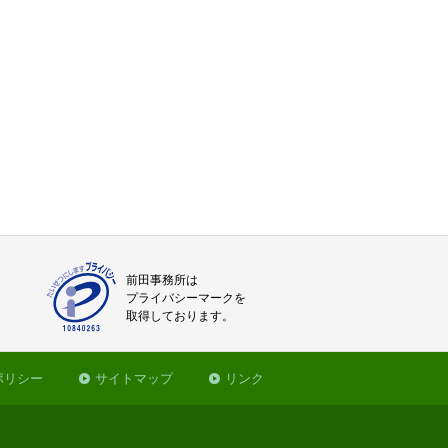
前田事務所は
プライバシーマークを
取得しております。
ポリシー
サイトマップ
リンク