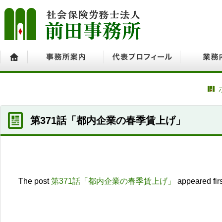
ホーム
事務所案内
代表プロフィール
業務内容
第371話「都内企業の春季賃上げ」
The post
第371話「都内企業の春季賃上げ」
appeared fir