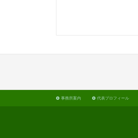
事務所案内
代表プロフィール