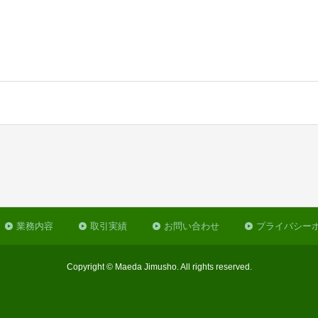
業務内容
取引実績
お問い合わせ
プライバシー
Copyright © Maeda Jimusho. All rights reserved.