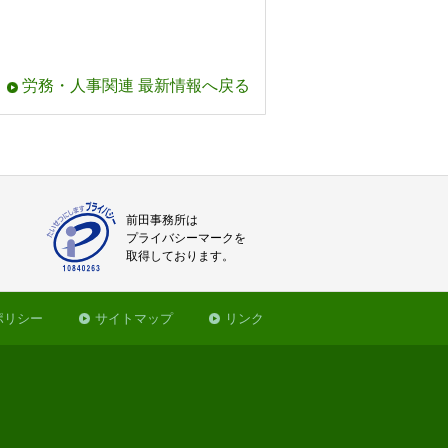
労務・人事関連 最新情報へ戻る
前田事務所は
プライバシーマークを
取得しております。
ポリシー
サイトマップ
リンク