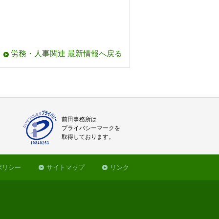
労務・人事関連 最新情報へ戻る
前田事務所は
プライバシーマークを
取得しております。
ポリシー
サイトマップ
リンク