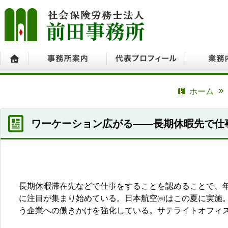
ホーム
事務所案内
代表プロフィール
業務内容
ホーム
ワーケーション広がる――長期休暇先で仕
長期休暇滞在先などで仕事をすることを認めることで、
に注目が集まり始めている。日本航空㈱はこの夏に実施
う企業への働きかけを強化している。サテライトオフィ