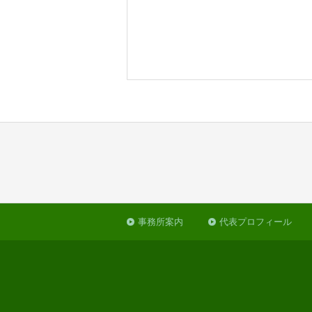
事務所案内
代表プロフィール