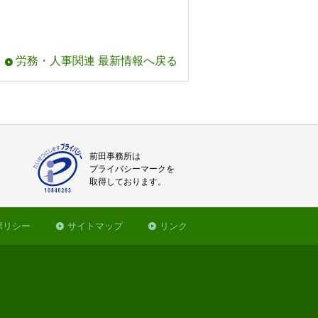
労務・人事関連 最新情報へ戻る
前田事務所は
プライバシーマークを
取得しております。
ポリシー
サイトマップ
リンク