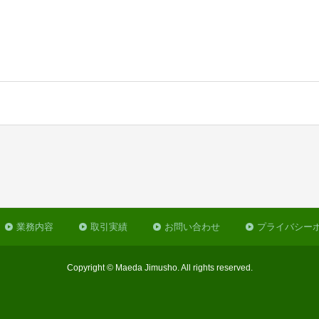
業務内容
取引実績
お問い合わせ
プライバシー
Copyright © Maeda Jimusho. All rights reserved.