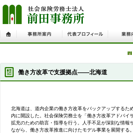
ホーム
事務所案内
代表プロフィール
業務内容
働き方改革で支援拠点――北海道
北海道は、道内企業の働き方改革をバックアップするた
内に開設した。社会保険労務士を「働き方改革アドバイ
拡充のための助言・指導を行う。人手不足が深刻な情報
ながら、働き方改革推進に向けたモデル事業を展開する