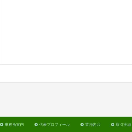
事務所案内
代表プロフィール
業務内容
取引実績