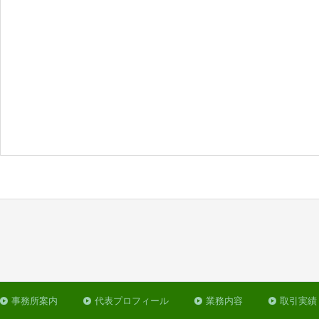
事務所案内
代表プロフィール
業務内容
取引実績