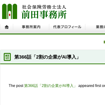
ホーム
事務所案内
代表プロフィール
業務内容
第366話「2割の企業がAI導入」
The post
第366話「2割の企業がAI導入」
appeared first 