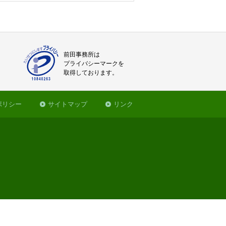
前田事務所は
プライバシーマークを
取得しております。
ポリシー
サイトマップ
リンク