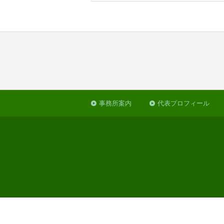
事務所案内
代表プロフィール