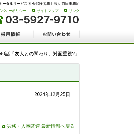
トータルサービス 社会保険労務士法人 前田事務所
イバシーポリシー
サイトマップ
リンク
情報
お問い合わせ
340話「友人との関わり、対面重視?」
2024年12月25日
労務・人事関連 最新情報へ戻る