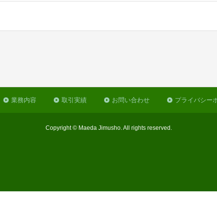
業務内容
取引実績
お問い合わせ
プライバシー
Copyright © Maeda Jimusho. All rights reserved.