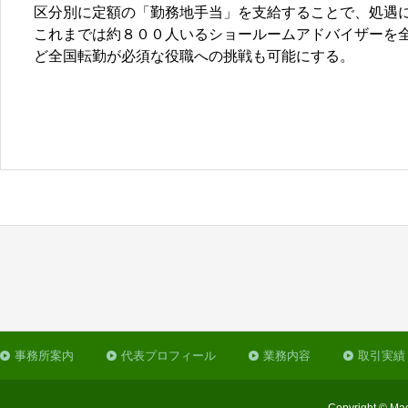
区分別に定額の「勤務地手当」を支給することで、処遇
これまでは約８００人いるショールームアドバイザーを
ど全国転勤が必須な役職への挑戦も可能にする。
事務所案内
代表プロフィール
業務内容
取引実績