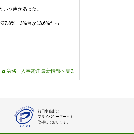
という声があった。
.8%、3%台が13.6%だっ
労務・人事関連 最新情報へ戻る
前田事務所は
プライバシーマークを
取得しております。