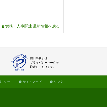
労務・人事関連 最新情報へ戻る
前田事務所は
プライバシーマークを
取得しております。
ポリシー
サイトマップ
リンク