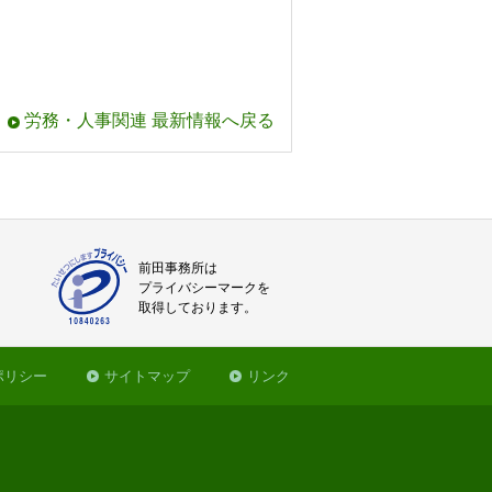
労務・人事関連 最新情報へ戻る
前田事務所は
プライバシーマークを
取得しております。
ポリシー
サイトマップ
リンク