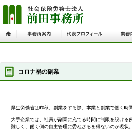
ホーム
事務所案内
代表プロフィール
業務内容
コロナ禍の副業
厚生労働省は昨秋、副業をする際、本業と副業で働く時
大手企業では、社員が副業に充てる時間に制限を設ける
難しく、働く側の自主管理に委ねざるを得ないのが現状