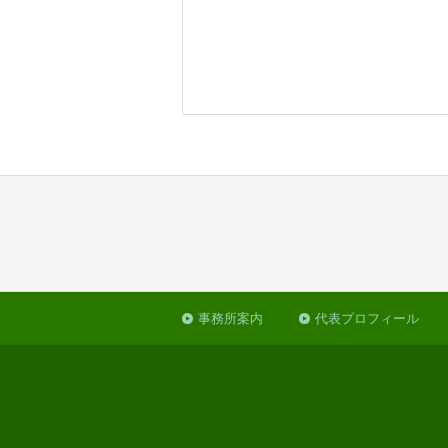
事務所案内
代表プロフィール