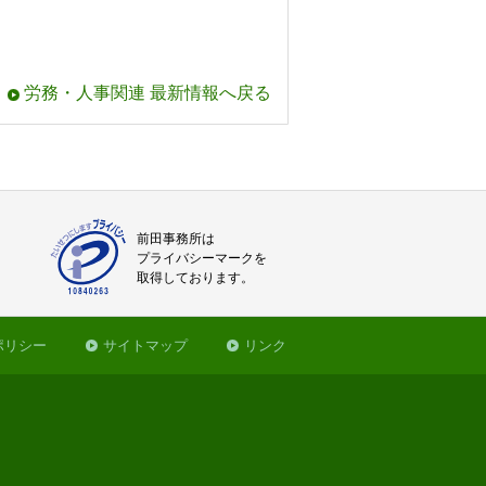
労務・人事関連 最新情報へ戻る
前田事務所は
プライバシーマークを
取得しております。
ポリシー
サイトマップ
リンク