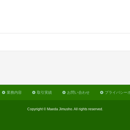
業務内容
取引実績
お問い合わせ
プライバシー
Copyright © Maeda Jimusho. All rights reserved.