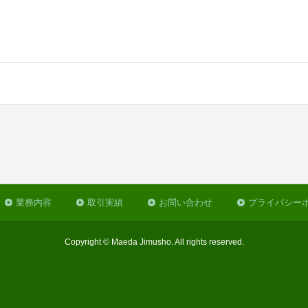
業務内容
取引実績
お問い合わせ
プライバシー
Copyright © Maeda Jimusho. All rights reserved.