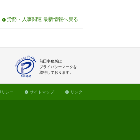
労務・人事関連 最新情報へ戻る
前田事務所は
プライバシーマークを
取得しております。
ポリシー
サイトマップ
リンク