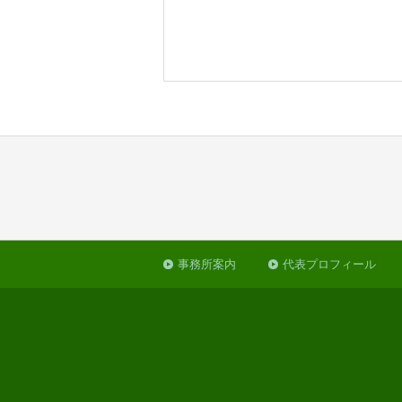
事務所案内
代表プロフィール