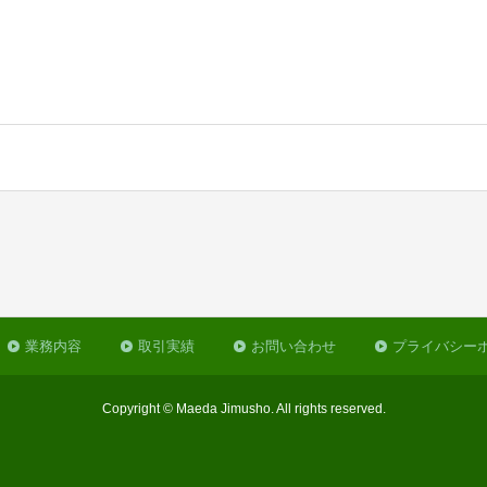
業務内容
取引実績
お問い合わせ
プライバシー
Copyright © Maeda Jimusho. All rights reserved.