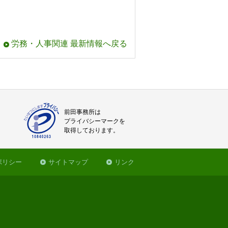
労務・人事関連 最新情報へ戻る
前田事務所は
プライバシーマークを
取得しております。
ポリシー
サイトマップ
リンク