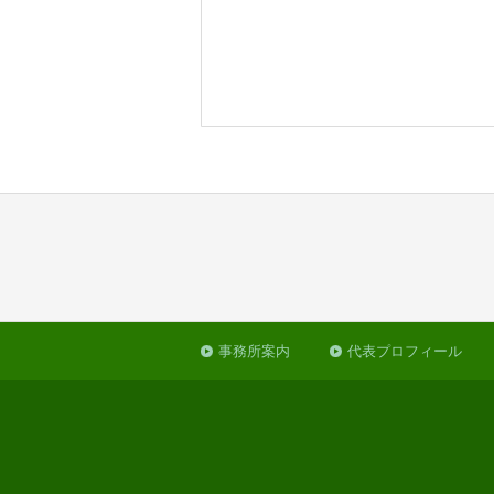
事務所案内
代表プロフィール