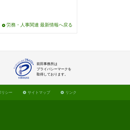
労務・人事関連 最新情報へ戻る
前田事務所は
プライバシーマークを
取得しております。
ポリシー
サイトマップ
リンク