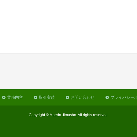
業務内容
取引実績
お問い合わせ
プライバシー
Copyright © Maeda Jimusho. All rights reserved.