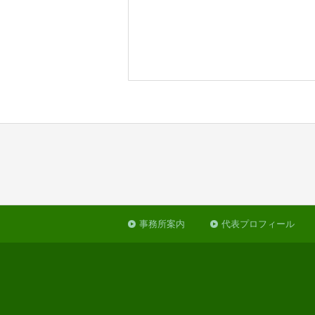
事務所案内
代表プロフィール