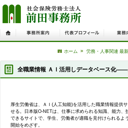
ホーム
事務所案内
代表プロフィール
業務内容
ホーム
労務・人事関連 最
全職業情報 ＡＩ活用しデータベース化―
厚生労働省は、ＡＩ(人工知能)を活用した職業情報提供サ
せる。日本版O-NETは、仕事に求められる知識、能力
できるサイトで、学生、労働者が適職を見付けられるよう
開始をめざす。